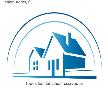
Lehigh Acres, FL
Todos los derechos reservados