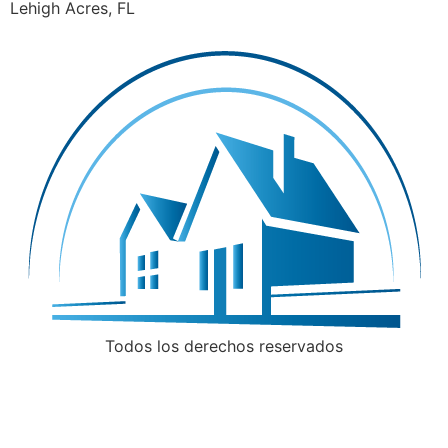
Lehigh Acres, FL
Todos los derechos reservados